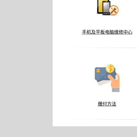
手机及平板电脑维修中心
缴付方法