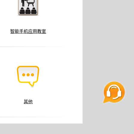
智能手机应用教室
其他