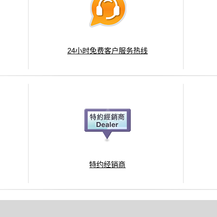
24小时免费客户服务热线
特约经销商