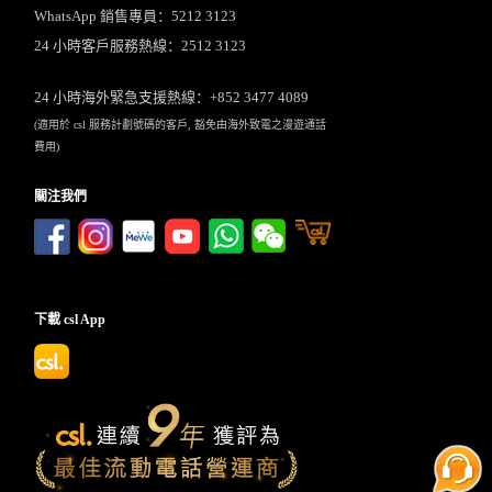
WhatsApp 銷售專員：5212 3123
24 小時客戶服務熱線：2512 3123
24 小時海外緊急支援熱線：+852 3477 4089
(適用於 csl 服務計劃號碼的客戶, 豁免由海外致電之漫遊通話
費用)
關注我們
下載 csl App