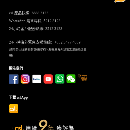
csl 產品快線: 2888 2123
WhatsApp 銷售專員: 5212 3123
24小時客戶服務熱線: 2512 3123
24小時海外緊急支援熱線：+852 3477 4089
(適用於csl服務計劃號碼的客戶,豁免由海外致電之漫遊通話費
用)
關注我們
下載 csl App