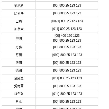
奧地利
[00] 800 25 123 123
比利時
[00] 800 25 123 123
巴西
[0021] 800 25 123 123
加拿大
[011] 800 25 123 123
[00] 400 120 1123
中國
[00] 800 25 123 123
丹麥
[00] 800 25 123 123
芬蘭
[990] 800 25 123 123
法國
[00] 800 25 123 123
德國
[00] 800 25 123 123
夏威夷
[011] 800 25 123 123
愛爾蘭
[00] 800 25 123 123
以色列
[014] 800 25 123 123
日本
[00] 800 25 123 123