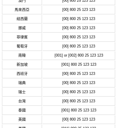
澳門
[00] 800 25 123 123
馬來西亞
[00] 800 25 123 123
紐西蘭
[00] 800 25 123 123
挪威
[00] 800 25 123 123
菲律賓
[00] 800 25 123 123
葡萄牙
[00] 800 25 123 123
南韓
[001] or [002] 800 25 123 123
新加坡
[001] 800 25 123 123
西班牙
[00] 800 25 123 123
瑞典
[00] 800 25 123 123
瑞士
[00] 800 25 123 123
台灣
[00] 800 25 123 123
泰國
[001] 800 25 123 123
英國
[00] 800 25 123 123