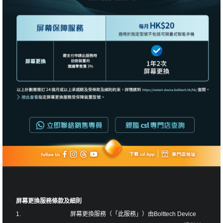
屏幕更換服務條款及細則
1.
屏幕更換服務（「此服務」）由Bolttech Device