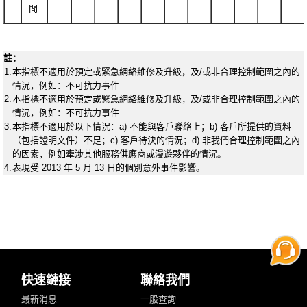
間
註：
1.
本指標不適用於預定或緊急網絡維修及升級，及/或非合理控制範圍之內的
情況，例如：不可抗力事件
2.
本指標不適用於預定或緊急網絡維修及升級，及/或非合理控制範圍之內的
情況，例如：不可抗力事件
3.
本指標不適用於以下情況：a) 不能與客戶聯絡上；b) 客戶所提供的資料
（包括證明文件）不足；c) 客戶待決的情況；d) 非我們合理控制範圍之內
的因素，例如牽涉其他服務供應商或漫遊夥伴的情況。
4.
表現受 2013 年 5 月 13 日的個別意外事件影響。
快速鏈接
聯絡我們
最新消息
一般查詢