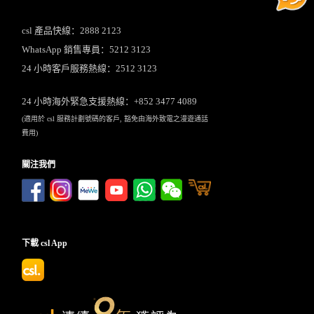
csl 產品快線：2888 2123
WhatsApp 銷售專員：5212 3123
24 小時客戶服務熱線：2512 3123
24 小時海外緊急支援熱線：+852 3477 4089
(適用於 csl 服務計劃號碼的客戶, 豁免由海外致電之漫遊通話
費用)
關注我們
下載 csl App