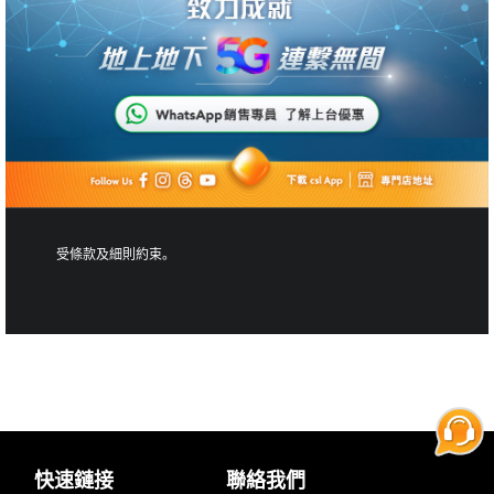
受條款及細則約束。
快速鏈接
聯絡我們