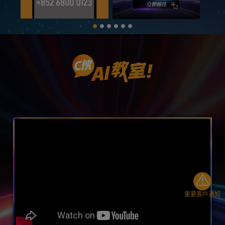
重要客戶通知