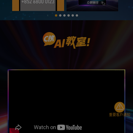
重要客戶通知