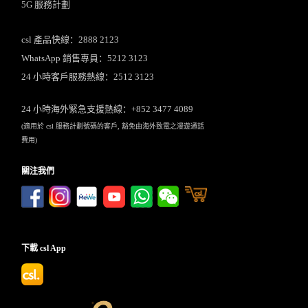
5G 服務計劃
csl 產品快線：2888 2123
WhatsApp 銷售專員：5212 3123
24 小時客戶服務熱線：2512 3123
24 小時海外緊急支援熱線：+852 3477 4089
(適用於 csl 服務計劃號碼的客戶, 豁免由海外致電之漫遊通話
費用)
關注我們
下載 csl App